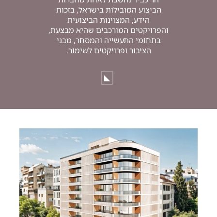
הביצוע המובילות בישראל, בזכות
הידע, המצוינות הביצועית
והפרויקטים המורכבים שהיא מבצעת,
בתחומי התעשייה והמסחר, מבני
הציבור ופרויקטים לשימור.
◣