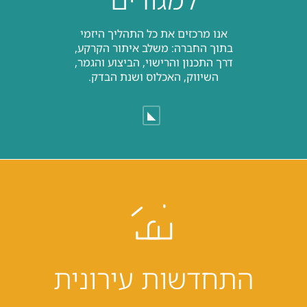
אנו מרכזים את כל התהליך היזמי
בתוך החברה: משלב איתור הקרקע,
דרך התכנון והרישוי, הביצוע והגמר,
השיווק, האכלוס ושנת הבדק.
◣
התחדשות עירונית