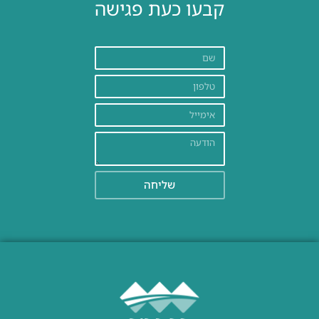
קבעו כעת פגישה
שליחה