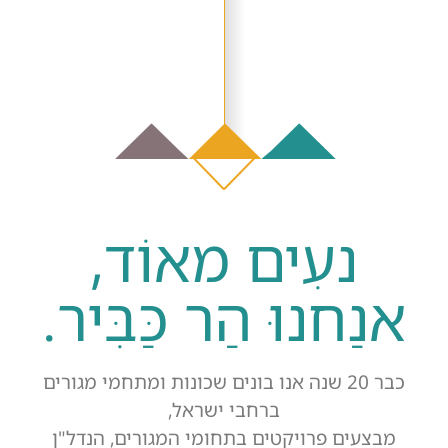
נעִים מאוֹד,
אנַחנוּ הַר כַּבִּיר.
כבר 20 שנה אנו בונים שכונות ומתחמי מגורים
ברחבי ישראל,
מבצעים פרויקטים בתחומי המגורים, הנדל"ן