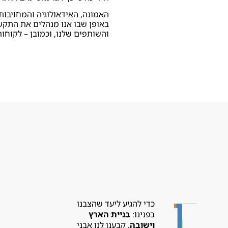
האמונה, האידאולוגיה והמחויבות
באופן שבו אנו מנהלים את התקש
והשותפים שלנו, וכמובן – לקוחותי
כדי להגיע ליעד שהצבנו
בפנינו:
בניית הארץ
וישובה
, קבענו לנו אבני