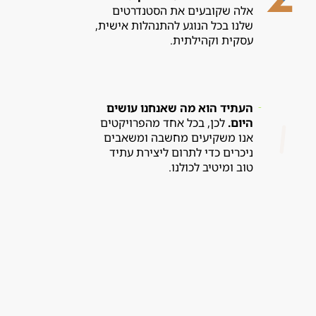
אלה שקובעים את הסטנדרטים
שלנו בכל הנוגע להתנהלות אישית,
עסקית וקהילתית.
ה
עתיד הוא מה שאנחנו עושים
היום.
לכן, בכל אחד מהפרויקטים
אנו משקיעים מחשבה ומשאבים
ניכרים כדי לתרום ליצירת עתיד
טוב ומיטיב לכולנו.