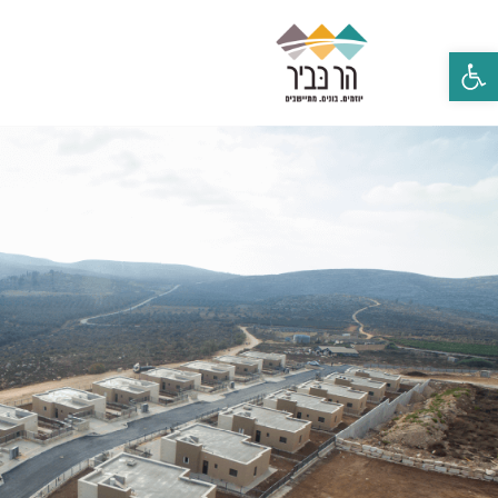
פתח סרגל נגישות