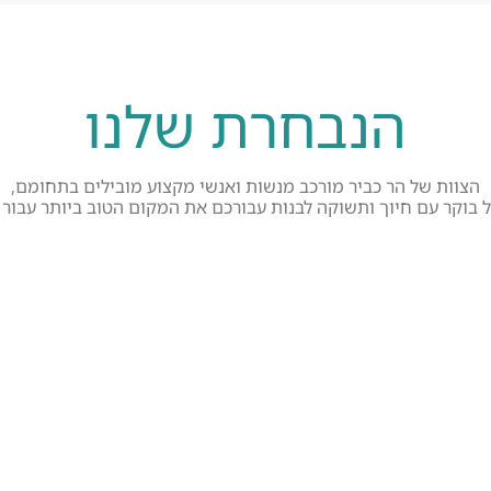
הנבחרת שלנו
הצוות של הר כביר מורכב מנשות ואנשי מקצוע מובילים בתחומם,
 בוקר עם חיוך ותשוקה לבנות עבורכם את המקום הטוב ביותר עבו