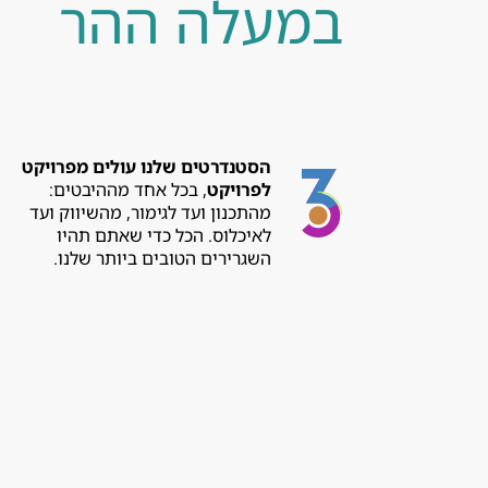
במעלה ההר
ה
סטנדרטים שלנו עולים מפרויקט
לפרויקט
, בכל אחד מההיבטים:
מהתכנון ועד לגימור, מהשיווק ועד
לאיכלוס. הכל כדי שאתם תהיו
השגרירים הטובים ביותר שלנו.