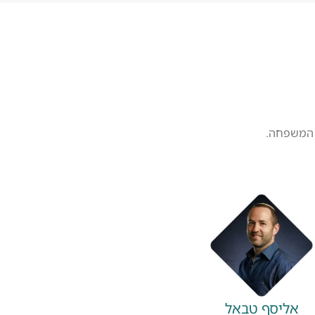
ר המשפחה.
אליסף טבאל