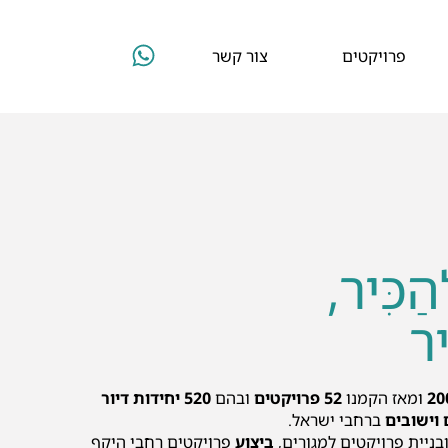
פרויקטים
צור קשר
הַכִּיר,
יר
20
ומאז הקמנו
52 פרויקטים
ובהם
520 יחידות דיור
ברחבי ישראל.
בניית פרויקטים למגורים,
ביצוע
פרויקטים רחבי היקף