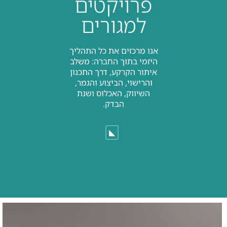
פרויקטים
למגורים
אנו מרכזים את כל התהליך
היזמי בתוך החברה: משלב
איתור הקרקע, דרך התכנון
והרישוי, הביצוע והגמר,
השיווק, האכלוס ושנת
הבדק.
◣