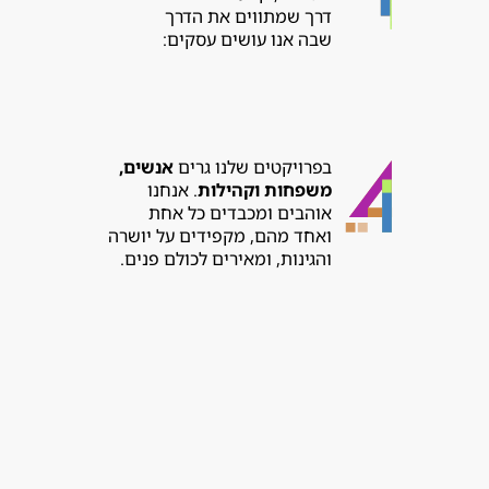
דרך שמתווים את הדרך
שבה אנו עושים עסקים:
בפרויקטים שלנו גרים
אנשים,
משפחות וקהילות
. אנחנו
אוהבים ומכבדים כל אחת
ואחד מהם, מקפידים על יושרה
והגינות, ומאירים לכולם פנים.