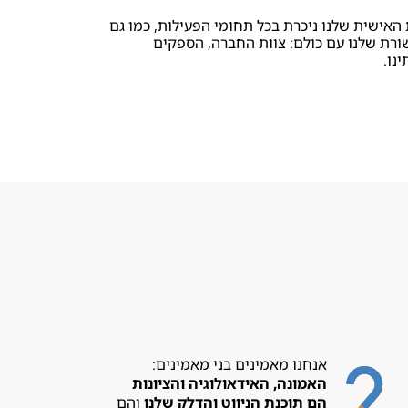
 האישית שלנו ניכרת בכל תחומי הפעילות, כמו גם
ורת שלנו עם כולם: צוות החברה, הספקים
נו.
אנחנו מאמינים בני מאמינים:
ה
אמונה, האידאולוגיה והציונות
הם תוכנת הניווט והדלק שלנו
והם