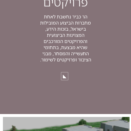
פרויקטים
הר כביר נחשבת לאחת
מחברות הביצוע המובילות
בישראל, בזכות הידע,
המצוינות הביצועית
והפרויקטים המורכבים
שהיא מבצעת, בתחומי
התעשייה והמסחר, מבני
הציבור ופרויקטים לשימור.
◣