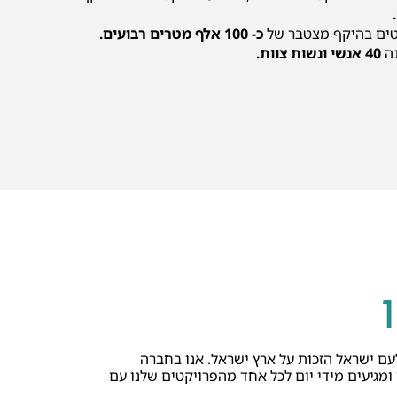
ים בהיקף מצטבר של
כ- 100 אלף מטרים רבועים.
נה
40 אנשי ונשות צוות.
עם ישראל הזכות על ארץ ישראל. אנו בחברה
 ומגיעים מידי יום לכל אחד מהפרויקטים שלנו עם