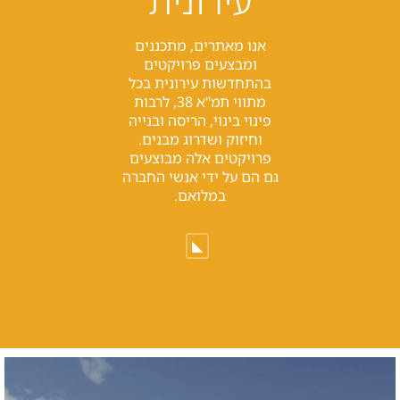
עירונית
אנו מאתרים, מתכננים
ומבצעים פרויקטים
בהתחדשות עירונית בכל
מתווי תמ"א 38, לרבות
פינוי בינוי, הריסה ובנייה
וחיזוק ושדרוג מבנים.
פרויקטים אלה מבוצעים
גם הם על ידי אנשי החברה
במלואם.
◣