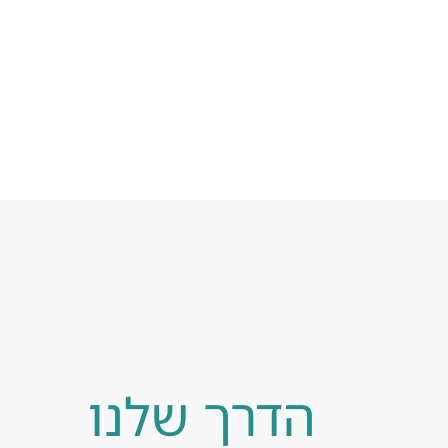
הדרך שלנו