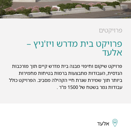
פרויקטים
פרויקט בית מדרש ויז'ניץ –
אלעד
פרויקט שיקום וחיפוי מבנה בית מדרש קיים תוך מורכבות
הנדסית, העבודות מתבצעות ברמות בטיחות מחמירות
ביותר תוך שמירת שגרת חיי הקהילה מסביב. הפרויקט כולל
עבודות גמר בשטח של 1500 מ"ר .
אלעד