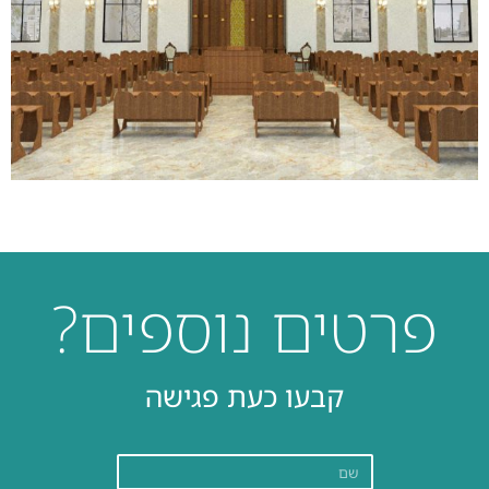
פרטים נוספים?
קבעו כעת פגישה