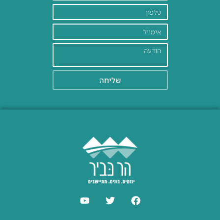
שליחה