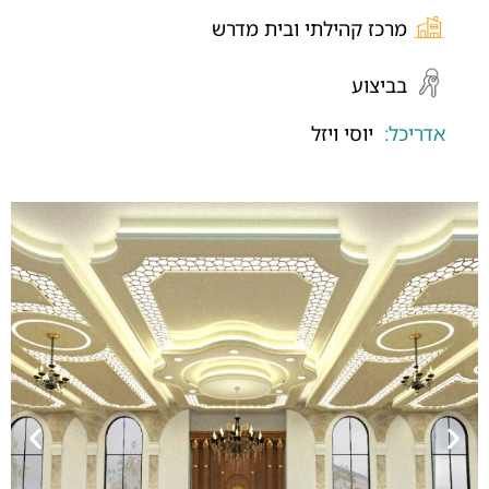
מרכז קהילתי ובית מדרש
בביצוע
אדריכל:
יוסי ויזל