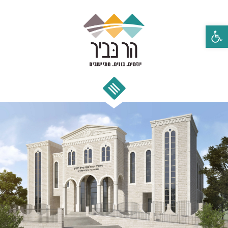
פתח סרגל נגישות